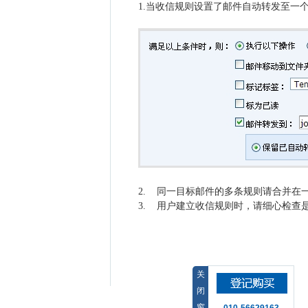
1.当收信规则设置了邮件自动转发至一
2. 同一目标邮件的多条规则请合并在
3. 用户建立收信规则时，请细心检查
关
闭
窗