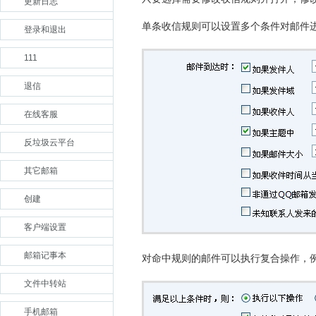
更新日志
单条收信规则可以设置多个条件对邮件
登录和退出
111
退信
在线客服
反垃圾云平台
其它邮箱
创建
客户端设置
邮箱记事本
对命中规则的邮件可以执行复合操作，
文件中转站
手机邮箱