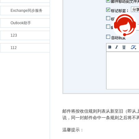
Exchange同步服务
Outlook助手
123
112
邮件将按收信规则列表从新至旧（即从
说，同一封邮件命中一条规则之后将不
温馨提示：