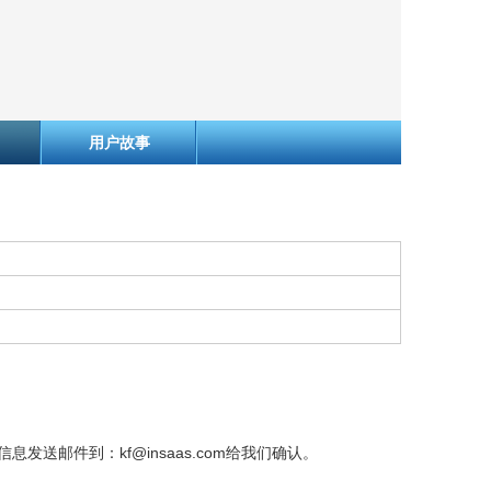
用户故事
送邮件到：kf@insaas.com给我们确认。