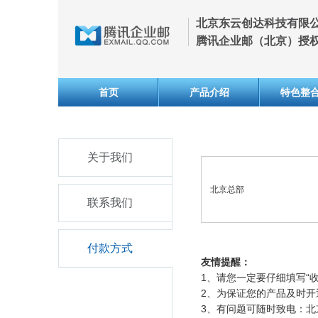
北京东云创达科技有限
腾讯企业邮（北京）授
首页
产品介绍
特色整
关于我们
北京总部
联系我们
付款方式
友情提醒：
1、请您一定要仔细填写“
2、为保证您的产品及时开
3、有问题可随时致电：北京（0