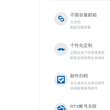
不限容量邮箱
大空间
邮箱无限容量
个性化定制
定制企业个性登录界面
邮箱全程使用企业域名
邮件归档
永久保存企业来往邮件
快速检索核查邮件
RTX帐号关联