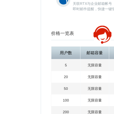
关联RTX与企业邮箱帐号
即时邮件提醒，快捷一键
价格一览表
用户数
邮箱容量
5
无限容量
20
无限容量
50
无限容量
100
无限容量
200
无限容量