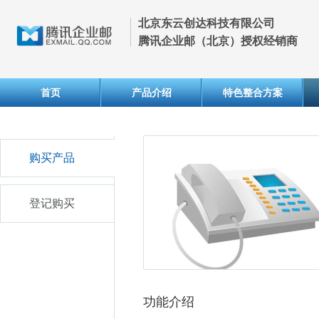
北京东云创达科技有限公司
腾讯企业邮（北京）授权经销商
首页
产品介绍
特色整合方案
购买产品
登记购买
功能介绍