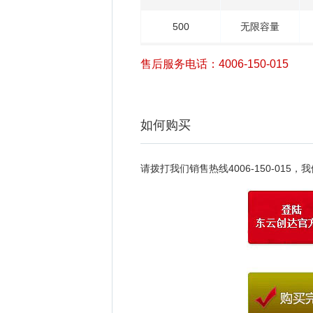
500
无限容量
售后服务电话：4006-150-015
如何购买
请拨打我们销售热线4006-150-01