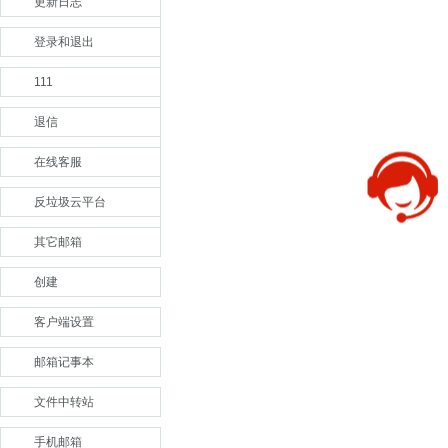
更新日志
登录和退出
111
退信
在线客服
反垃圾云平台
其它邮箱
创建
客户端设置
邮箱记事本
文件中转站
手机邮箱